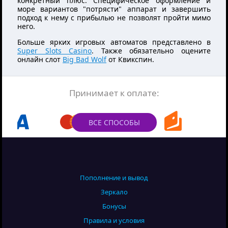
конкретный плюс. Специфическое оформление и
море вариантов "потрясти" аппарат и завершить
подход к нему с прибылью не позволят пройти мимо
него.
Больше ярких игровых автоматов представлено в
Super Slots Casino
. Также обязательно оцените
онлайн слот
Big Bad Wolf
от Квикспин.
Принимает к оплате:
ВСЕ СПОСОБЫ
Пополнение и вывод
Зеркало
Бонусы
Правила и условия