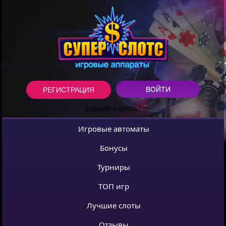
ВОЙТИ
РЕГИСТРАЦИЯ
Забыли пароль?
Игровые автоматы
Бонусы
Турниры
ТОП игр
Лучшие слоты
Отзывы