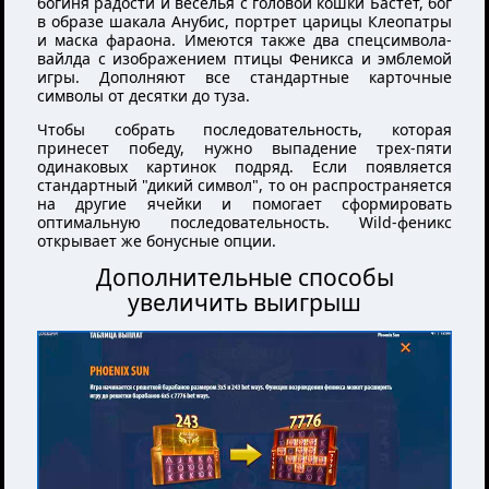
богиня радости и веселья с головой кошки Бастет, бог
в образе шакала Анубис, портрет царицы Клеопатры
и маска фараона. Имеются также два спецсимвола-
вайлда с изображением птицы Феникса и эмблемой
игры. Дополняют все стандартные карточные
символы от десятки до туза.
Чтобы собрать последовательность, которая
принесет победу, нужно выпадение трех-пяти
одинаковых картинок подряд. Если появляется
стандартный "дикий символ", то он распространяется
на другие ячейки и помогает сформировать
оптимальную последовательность. Wild-феникс
открывает же бонусные опции.
Дополнительные способы
увеличить выигрыш