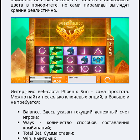
цвета в приоритете, но сами пирамиды выглядят
крайне реалистично.
Интерфейс веб-слота Phoenix Sun - сама простота.
Можно найти несколько ключевых опций, а больше и
не требуется:
Balance. Здесь указан текущий денежный счет
игрока;
Ways - количество способов составления
комбинаций;
Total Bet. Сумма ставки;
Win. Выигрыш;