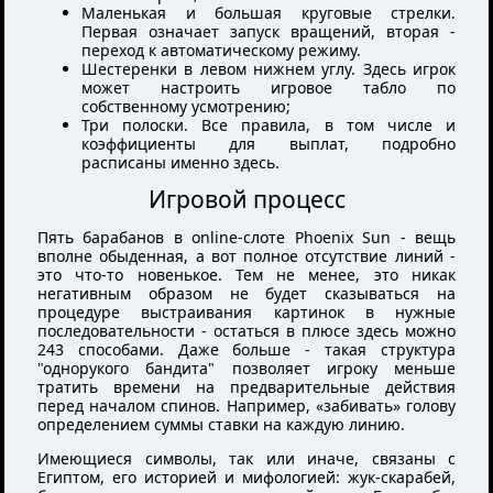
Маленькая и большая круговые стрелки.
Первая означает запуск вращений, вторая -
переход к автоматическому режиму.
Шестеренки в левом нижнем углу. Здесь игрок
может настроить игровое табло по
собственному усмотрению;
Три полоски. Все правила, в том числе и
коэффициенты для выплат, подробно
расписаны именно здесь.
Игровой процесс
Пять барабанов в online-слоте Phoenix Sun - вещь
вполне обыденная, а вот полное отсутствие линий -
это что-то новенькое. Тем не менее, это никак
негативным образом не будет сказываться на
процедуре выстраивания картинок в нужные
последовательности - остаться в плюсе здесь можно
243 способами. Даже больше - такая структура
"однорукого бандита" позволяет игроку меньше
тратить времени на предварительные действия
перед началом спинов. Например, «забивать» голову
определением суммы ставки на каждую линию.
Имеющиеся символы, так или иначе, связаны с
Египтом, его историей и мифологией: жук-скарабей,